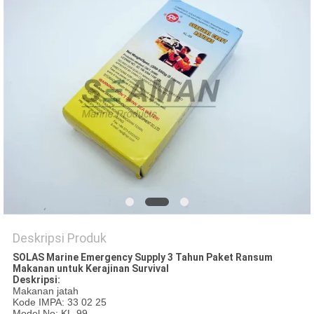
Deskripsi Produk
SOLAS Marine Emergency Supply 3 Tahun Paket Ransum
Makanan untuk Kerajinan Survival
Deskripsi:
Makanan jatah
Kode IMPA: 33 02 25
Model No: KL-99