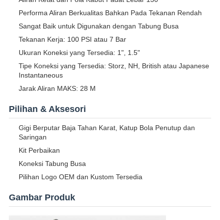
Performa Aliran Berkualitas Bahkan Pada Tekanan Rendah
Sangat Baik untuk Digunakan dengan Tabung Busa
Tekanan Kerja: 100 PSI atau 7 Bar
Ukuran Koneksi yang Tersedia: 1", 1.5"
Tipe Koneksi yang Tersedia: Storz, NH, British atau Japanese
Instantaneous
Jarak Aliran MAKS: 28 M
Pilihan & Aksesori
Gigi Berputar Baja Tahan Karat, Katup Bola Penutup dan
Saringan
Kit Perbaikan
Koneksi Tabung Busa
Pilihan Logo OEM dan Kustom Tersedia
Gambar Produk