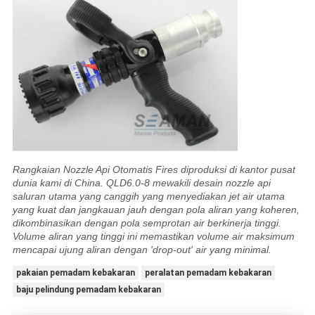
Rangkaian Nozzle Api Otomatis Fires diproduksi di kantor pusat
dunia kami di China. QLD6.0-8 mewakili desain nozzle api
saluran utama yang canggih yang menyediakan jet air utama
yang kuat dan jangkauan jauh dengan pola aliran yang koheren,
dikombinasikan dengan pola semprotan air berkinerja tinggi.
Volume aliran yang tinggi ini memastikan volume air maksimum
mencapai ujung aliran dengan 'drop-out' air yang minimal.
pakaian pemadam kebakaran
peralatan pemadam kebakaran
baju pelindung pemadam kebakaran