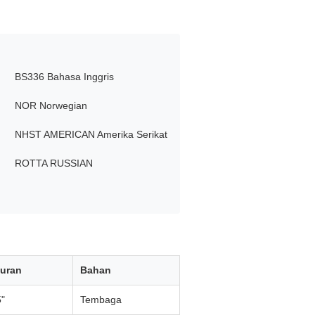
BS336 Bahasa Inggris
NOR Norwegian
NHST AMERICAN Amerika Serikat
ROTTA RUSSIAN
uran
Bahan
5"
Tembaga