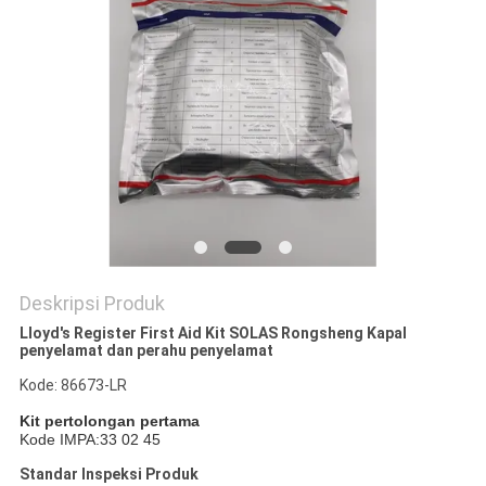
Deskripsi Produk
Lloyd's Register First Aid Kit SOLAS Rongsheng Kapal
penyelamat dan perahu penyelamat
Kode: 86673-LR
Kit pertolongan pertama
Kode IMPA:33 02 45
Standar Inspeksi Produk