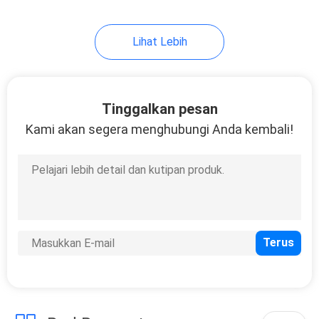
Lihat Lebih
Tinggalkan pesan
Kami akan segera menghubungi Anda kembali!