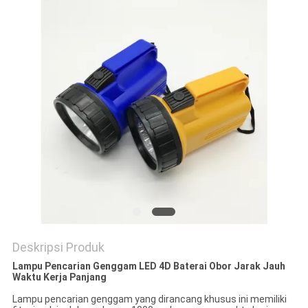
Deskripsi Produk
Lampu Pencarian Genggam LED 4D Baterai Obor Jarak Jauh
Waktu Kerja Panjang
Lampu pencarian genggam yang dirancang khusus ini memiliki